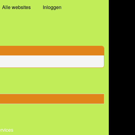
Alle websites
Inloggen
ervices